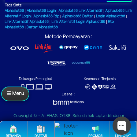
Tags Slots:
Alphaslot88
|
Alphaslot88 Login
|
Alphaslot88 Link Alternatif
|
Alphaslot88 Link
Alternatif Login
|
Alphaslot88 Rtp
|
Alphaslot88 Daftar
|
Login Alphaslot88
|
Link Alternatif Alphaslot88
|
Link Alternatif Login Alphaslot88
|
Rtp
Alphaslot88
|
Daftar Alphaslot88
Metode Pembayaran :
Dukungan Perangkat :
Keamanan Terjamin :
☰ Menu
Lisensi :
Copyright © - ALPHASLOT88. Seluruh hak cipta dilindungi
BERANDA
DAFTAR
PROMOSI
LIVE CHAT