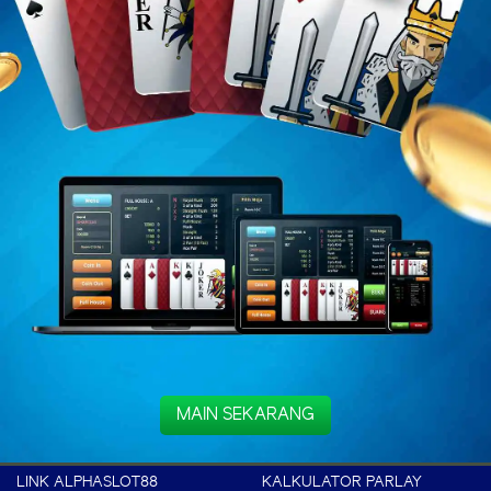
MAIN SEKARANG
LINK ALPHASLOT88
KALKULATOR PARLAY